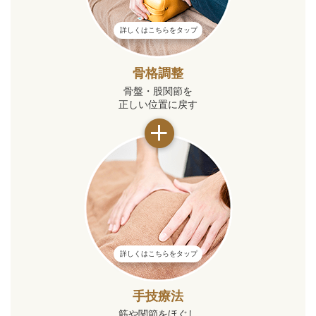
詳しくはこちらをタップ
骨格調整
骨盤・股関節を
正しい位置に戻す
詳しくはこちらをタップ
手技療法
筋や関節をほぐし