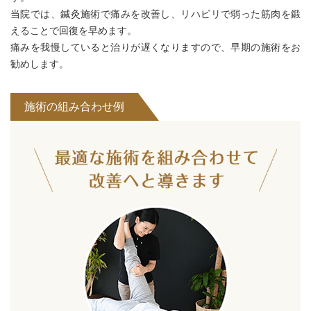
当院では、鍼灸施術で痛みを改善し、リハビリで弱った筋肉を鍛
えることで回復を早めます。
痛みを我慢していると治りが遅くなりますので、早期の施術をお
勧めします。
施術の組み合わせ例