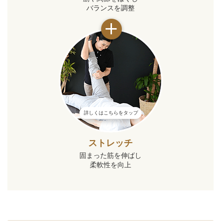
バランスを調整
詳しくはこちらをタップ
ストレッチ
固まった筋を伸ばし
柔軟性を向上