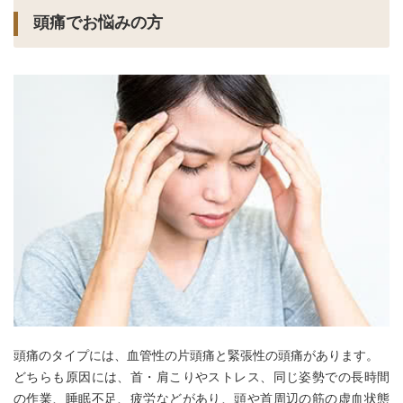
頭痛でお悩みの方
頭痛のタイプには、血管性の片頭痛と緊張性の頭痛があります。
どちらも原因には、首・肩こりやストレス、同じ姿勢での長時間
の作業、睡眠不足、疲労などがあり、頭や首周辺の筋の虚血状態