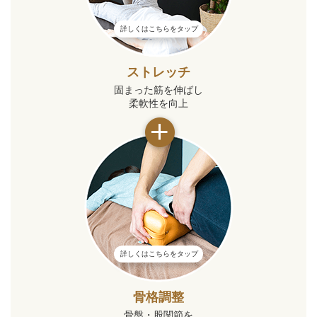
詳しくはこちらをタップ
ストレッチ
固まった筋を伸ばし
柔軟性を向上
詳しくはこちらをタップ
骨格調整
骨盤・股関節を