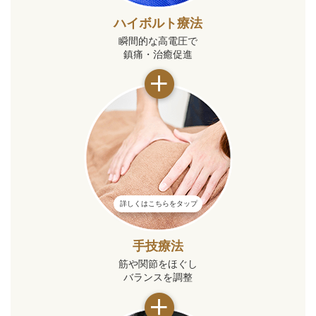
ハイボルト療法
瞬間的な高電圧で
鎮痛・治癒促進
詳しくはこちらをタップ
手技療法
筋や関節をほぐし
バランスを調整