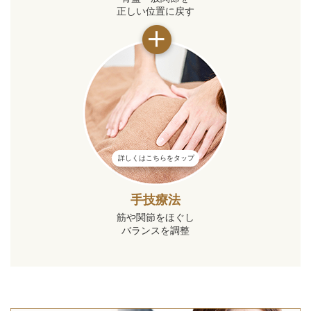
正しい位置に戻す
詳しくはこちらをタップ
手技療法
筋や関節をほぐし
バランスを調整