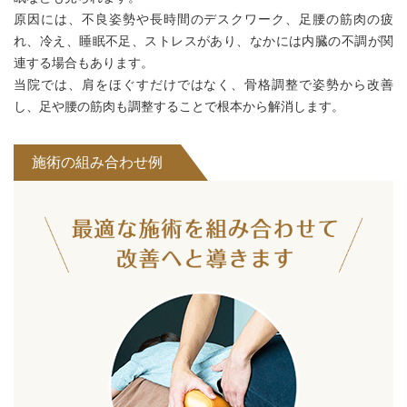
原因には、不良姿勢や長時間のデスクワーク、足腰の筋肉の疲
れ、冷え、睡眠不足、ストレスがあり、なかには内臓の不調が関
連する場合もあります。
当院では、肩をほぐすだけではなく、骨格調整で姿勢から改善
し、足や腰の筋肉も調整することで根本から解消します。
施術の組み合わせ例