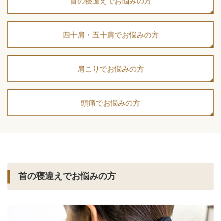
首の寝違えでお悩みの方
四十肩・五十肩でお悩みの方
肩こりでお悩みの方
頭痛でお悩みの方
首の寝違えでお悩みの方