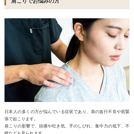
肩こりでお悩みの方
日本人の多くの方が悩んでいる症状であり、肩の血行不良や筋緊
張で起こります。
肩こりの影響で、頭痛や吐き気、手のしびれ、集中力の低下、不
眠なども見られます。