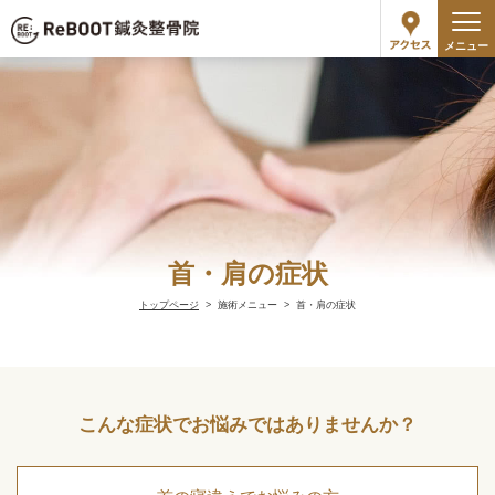
メニュー
首・肩の症状
トップページ
施術メニュー
首・肩の症状
こんな症状でお悩みではありませんか？