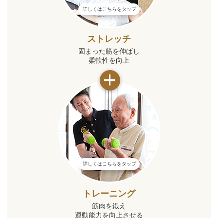
詳しくはこちらをタップ
ストレッチ
固まった筋を伸ばし
柔軟性を向上
詳しくはこちらをタップ
トレーニング
筋肉を鍛え
運動能力を向上させる