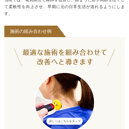
て柔軟性を向上させ、早期に元の日常生活が送れるようにしま
す。
施術の組み合わせ例
詳しくはこちらをタップ