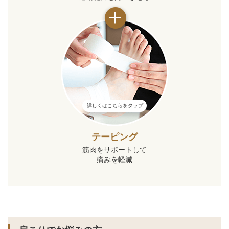
詳しくはこちらをタップ
テーピング
筋肉をサポートして
痛みを軽減