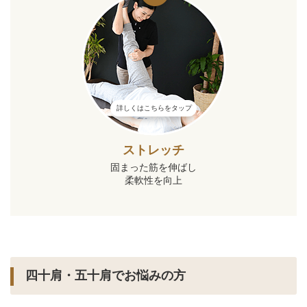
詳しくはこちらをタップ
ストレッチ
固まった筋を伸ばし
柔軟性を向上
四十肩・五十肩でお悩みの方