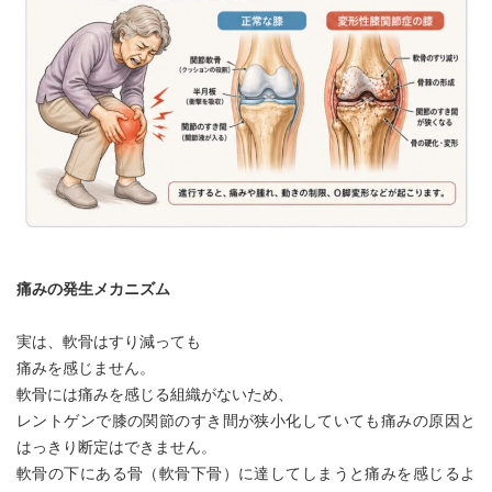
痛みの発生メカニズム
実は、軟骨はすり減っても
痛みを感じません。
軟骨には痛みを感じる組織がないため、
レントゲンで膝の関節のすき間が狭小化していても痛みの原因と
はっきり断定はできません。
軟骨の下にある骨（軟骨下骨）に達してしまうと痛みを感じるよ