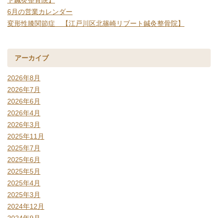
6月の営業カレンダー
変形性膝関節症 【江戸川区北篠崎リブート鍼灸整骨院】
アーカイブ
2026年8月
2026年7月
2026年6月
2026年4月
2026年3月
2025年11月
2025年7月
2025年6月
2025年5月
2025年4月
2025年3月
2024年12月
2024年9月