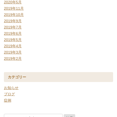
2020年5月
2019年11月
2019年10月
2019年9月
2019年7月
2019年6月
2019年5月
2019年4月
2019年3月
2019年2月
カテゴリー
お知らせ
ブログ
症例