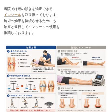
当院では踵の傾きを矯正できる
インソール
を取り扱っております。
施術の効果を持続させるためにも
治療と並行してインソールの使用を
推奨しております。