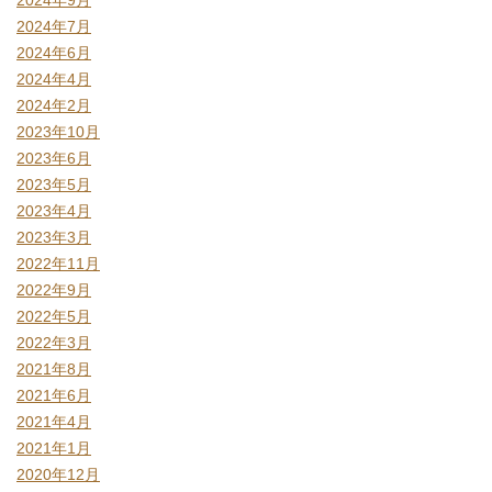
2024年7月
2024年6月
2024年4月
2024年2月
2023年10月
2023年6月
2023年5月
2023年4月
2023年3月
2022年11月
2022年9月
2022年5月
2022年3月
2021年8月
2021年6月
2021年4月
2021年1月
2020年12月