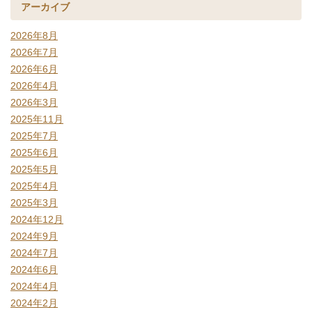
アーカイブ
2026年8月
2026年7月
2026年6月
2026年4月
2026年3月
2025年11月
2025年7月
2025年6月
2025年5月
2025年4月
2025年3月
2024年12月
2024年9月
2024年7月
2024年6月
2024年4月
2024年2月