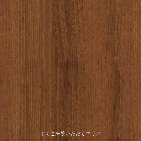
よくご来院いただくエリア