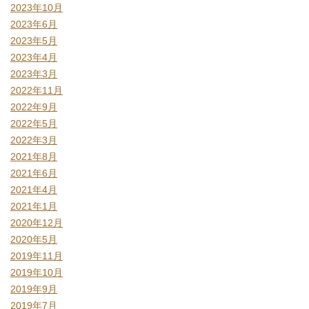
2023年10月
2023年6月
2023年5月
2023年4月
2023年3月
2022年11月
2022年9月
2022年5月
2022年3月
2021年8月
2021年6月
2021年4月
2021年1月
2020年12月
2020年5月
2019年11月
2019年10月
2019年9月
2019年7月