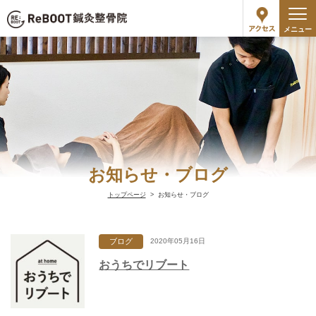
メニュー
お知らせ・ブログ
トップページ
お知らせ・ブログ
ブログ
2020年05月16日
おうちでリブート