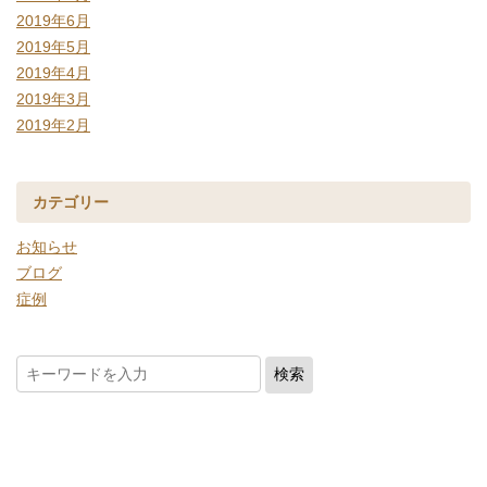
2019年6月
2019年5月
2019年4月
2019年3月
2019年2月
カテゴリー
お知らせ
ブログ
症例