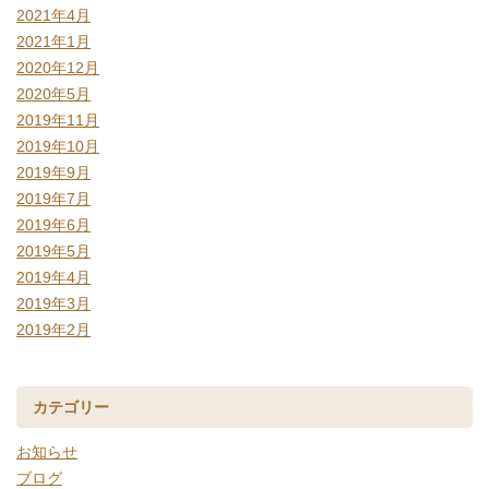
2021年4月
2021年1月
2020年12月
2020年5月
2019年11月
2019年10月
2019年9月
2019年7月
2019年6月
2019年5月
2019年4月
2019年3月
2019年2月
カテゴリー
お知らせ
ブログ