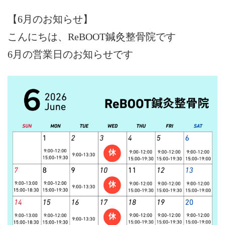
【6月のお知らせ】
こんにちは、ReBOOT鍼灸整骨院です
6月の営業日のお知らせです