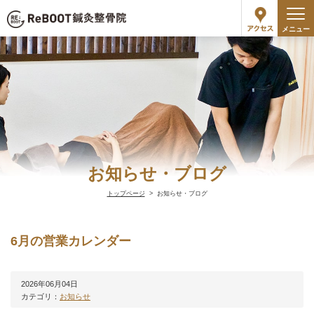
メニュー
お知らせ・ブログ
トップページ
お知らせ・ブログ
6月の営業カレンダー
2026年06月04日
カテゴリ：
お知らせ