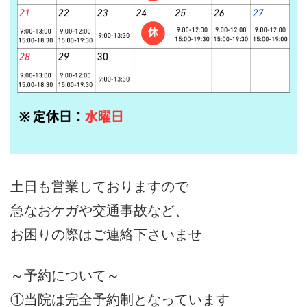
土日も営業しておりますので
急なおケガや交通事故など、
お困りの際はご連絡下さいませ
～予約について～
①当院は完全予約制となっています