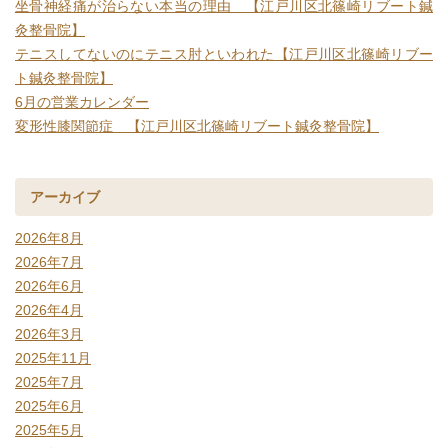
坐骨神経痛が治らない本当の理由 【江戸川区北篠崎リブート鍼
灸整骨院】
テニスしてないのにテニス肘といわれた【江戸川区北篠崎リブー
ト鍼灸整骨院】
6月の営業カレンダー
変形性膝関節症 【江戸川区北篠崎リブート鍼灸整骨院】
アーカイブ
2026年8月
2026年7月
2026年6月
2026年4月
2026年3月
2025年11月
2025年7月
2025年6月
2025年5月