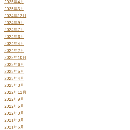
2025年4月
2025年3月
2024年12月
2024年9月
2024年7月
2024年6月
2024年4月
2024年2月
2023年10月
2023年6月
2023年5月
2023年4月
2023年3月
2022年11月
2022年9月
2022年5月
2022年3月
2021年8月
2021年6月