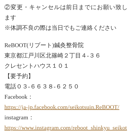
②変更・キャンセルは前日までにお願い致し
ます
※体調不良の際は当日でもご連絡ください
ReBOOT(リブート)鍼灸整骨院
東京都江戸川区北篠崎２丁目４-３６
クレセントハウス１０１
【要予約】
電話０３-６６３８-６２５０
Facebook：
https://ja-jp.facebook.com/seikotsuin.ReBOOT/
instagram：
https://www.instagram.com/reboot_shinkyu_seikot