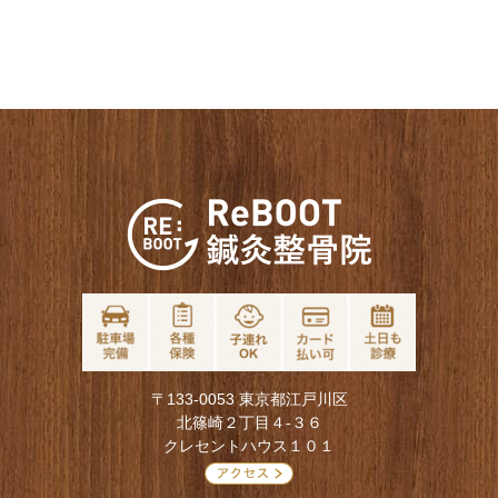
〒133-0053 東京都江戸川区
北篠崎２丁目４-３６
クレセントハウス１０１