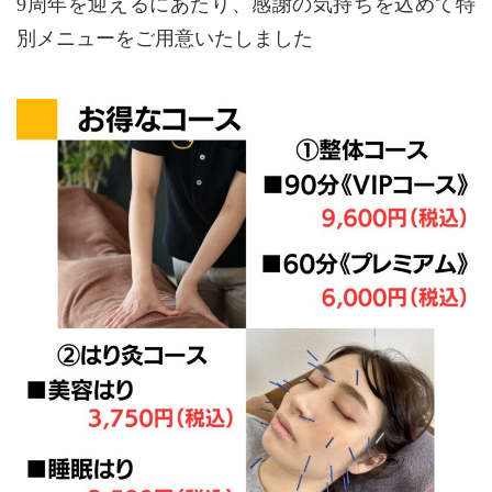
9周年を迎えるにあたり、感謝の気持ちを込めて特
別メニューをご用意いたしました