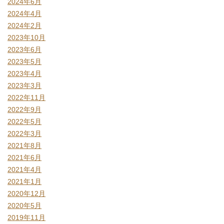
2024年6月
2024年4月
2024年2月
2023年10月
2023年6月
2023年5月
2023年4月
2023年3月
2022年11月
2022年9月
2022年5月
2022年3月
2021年8月
2021年6月
2021年4月
2021年1月
2020年12月
2020年5月
2019年11月