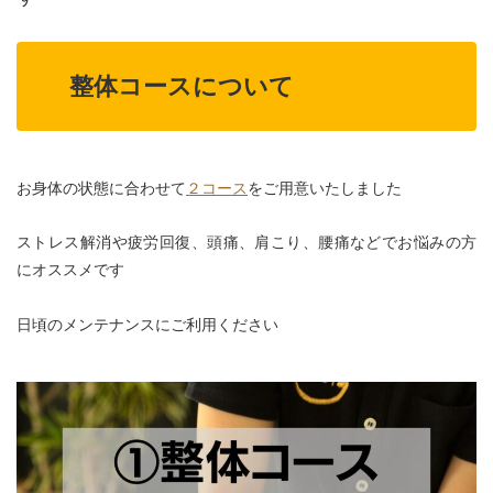
整体コースについて
お身体の状態に合わせて
２コース
をご用意いたしました
ストレス解消や疲労回復、頭痛、
肩こり、腰痛などでお悩みの方
にオススメです
日頃のメンテナンスにご利用
ください