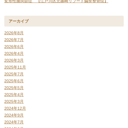
変形性膝関節症 【江戸川区北篠崎リブート鍼灸整骨院】
アーカイブ
2026年8月
2026年7月
2026年6月
2026年4月
2026年3月
2025年11月
2025年7月
2025年6月
2025年5月
2025年4月
2025年3月
2024年12月
2024年9月
2024年7月