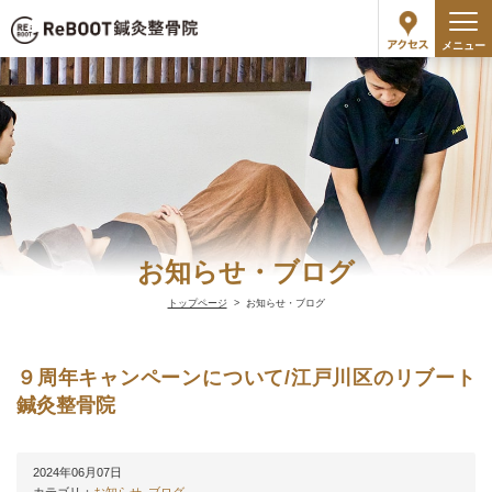
メニュー
お知らせ・ブログ
トップページ
お知らせ・ブログ
９周年キャンペーンについて/江戸川区のリブート
鍼灸整骨院
2024年06月07日