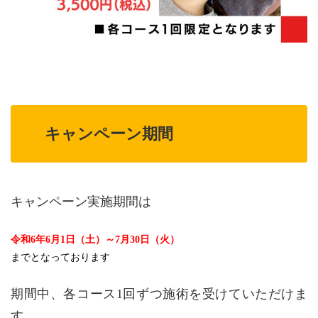
キャンペーン期間
キャンペーン実施期間は
令和6年6月1日（土）～7月30日（火）
までとなっております
期間中、各コース1回ずつ施術を受けていただけま
す