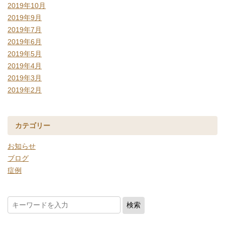
2019年10月
2019年9月
2019年7月
2019年6月
2019年5月
2019年4月
2019年3月
2019年2月
カテゴリー
お知らせ
ブログ
症例