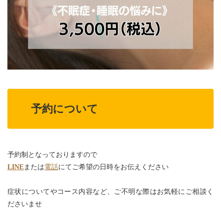
予約について
予約制となっておりますので
LINE
または
電話
にてご希望の日時をお伝えください
症状についてやコース内容など、ご不明な際はお気軽にご相談く
ださいませ