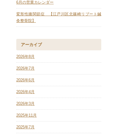
6月の営業カレンダー
変形性膝関節症 【江戸川区北篠崎リブート鍼
灸整骨院】
アーカイブ
2026年8月
2026年7月
2026年6月
2026年4月
2026年3月
2025年11月
2025年7月