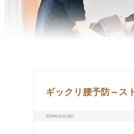
ギックリ腰予防～ス
2019年10月18日