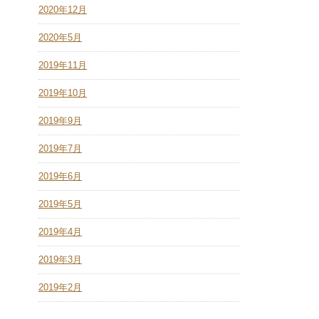
2020年12月
2020年5月
2019年11月
2019年10月
2019年9月
2019年7月
2019年6月
2019年5月
2019年4月
2019年3月
2019年2月