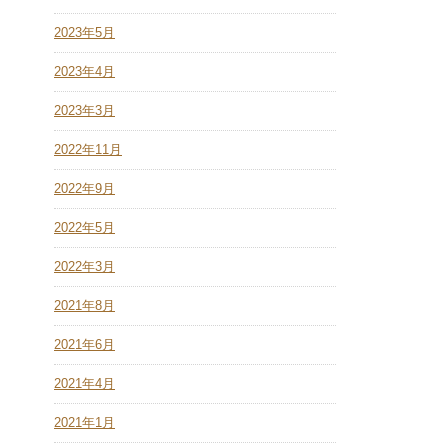
2023年5月
2023年4月
2023年3月
2022年11月
2022年9月
2022年5月
2022年3月
2021年8月
2021年6月
2021年4月
2021年1月