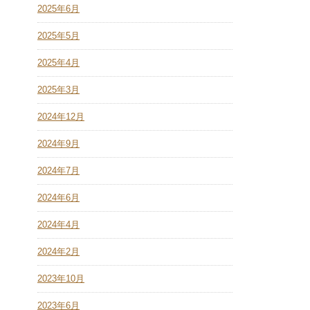
2025年6月
2025年5月
2025年4月
2025年3月
2024年12月
2024年9月
2024年7月
2024年6月
2024年4月
2024年2月
2023年10月
2023年6月