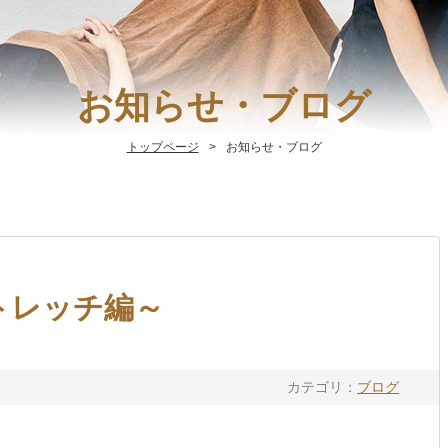
お知らせ・ブログ
トップページ
お知らせ・ブログ
トレッチ編～
カテゴリ：
ブログ