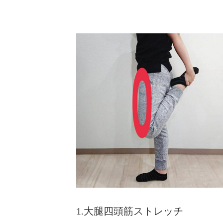
1.大腿四頭筋ストレッチ