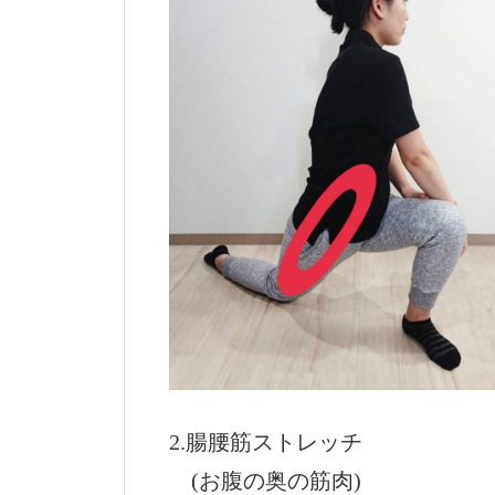
2.腸腰筋ストレッチ
(お腹の奥の筋肉)