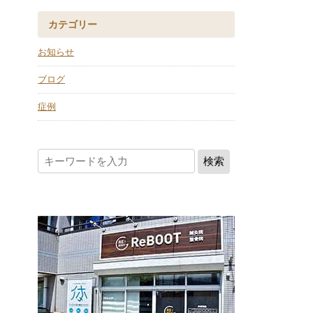
カテゴリー
お知らせ
ブログ
症例